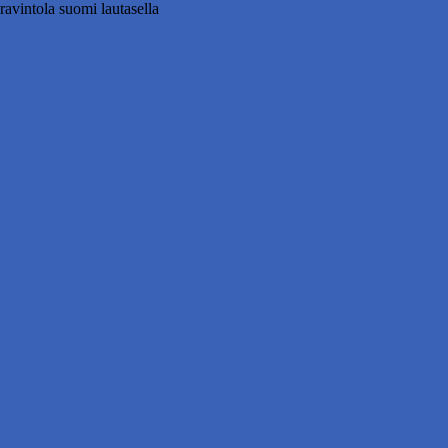
ravintola suomi lautasella